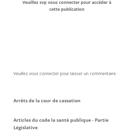
Veuillez svp vous connecter pour accéder à
cette publication
Veuillez vous connecter pour laisser un commentaire.
Arrêts de la cour de cassation
Articles du code la santé publique - Partie
Législative