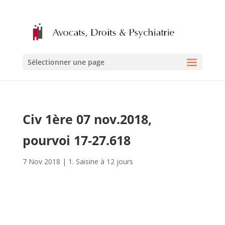
Sélectionner une page
Civ 1ère 07 nov.2018,
pourvoi 17-27.618
7 Nov 2018
|
1. Saisine à 12 jours