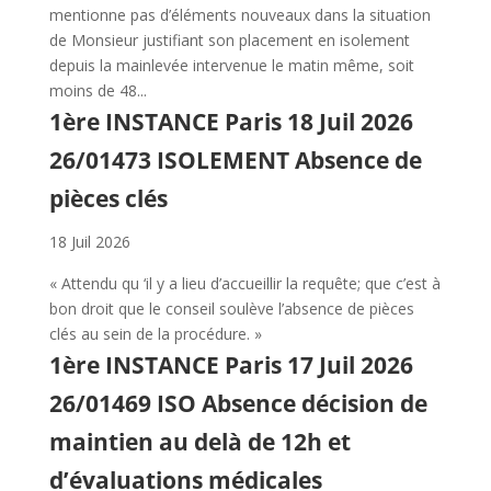
mentionne pas d’éléments nouveaux dans la situation
de Monsieur justifiant son placement en isolement
depuis la mainlevée intervenue le matin même, soit
moins de 48...
1ère INSTANCE Paris 18 Juil 2026
26/01473 ISOLEMENT Absence de
pièces clés
18 Juil 2026
« Attendu qu ‘il y a lieu d’accueillir la requête; que c’est à
bon droit que le conseil soulève l’absence de pièces
clés au sein de la procédure. »
1ère INSTANCE Paris 17 Juil 2026
26/01469 ISO Absence décision de
maintien au delà de 12h et
d’évaluations médicales