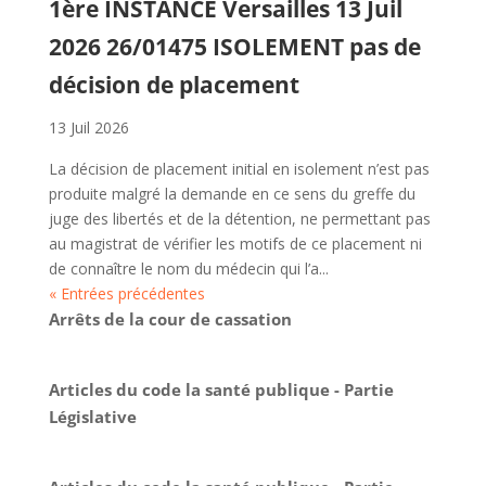
1ère INSTANCE Versailles 13 Juil
2026 26/01475 ISOLEMENT pas de
décision de placement
13 Juil 2026
La décision de placement initial en isolement n’est pas
produite malgré la demande en ce sens du greffe du
juge des libertés et de la détention, ne permettant pas
au magistrat de vérifier les motifs de ce placement ni
de connaître le nom du médecin qui l’a...
« Entrées précédentes
Arrêts de la cour de cassation
Articles du code la santé publique - Partie
Législative