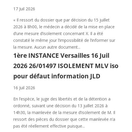
17 Juil 2026
« Il ressort du dossier que par décision du 15 juillet
2026 à 8h00, le médecin a décidé de la mise en place
d’une mesure d’isolement concernant X. Il a été
constaté le même jour l’impossibilité de l’informer sur
la mesure. Aucun autre document...
1ère INSTANCE Versailles 16 Juil
2026 26/01497 ISOLEMENT MLV iso
pour défaut information JLD
16 Juil 2026
En l’espèce, le juge des libertés et de la détention a
ordonné, suivant une décision du 13 juillet 2026 à
14h30, la mainlevée de la mesure d’isolement de M. Il
ressort des pièces du dossier que cette mainlevée n’a
pas été réellement effective puisque...