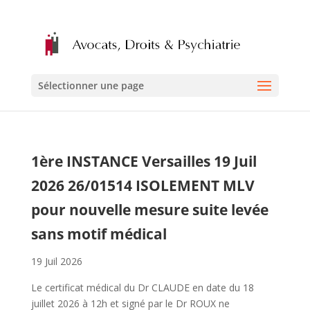
Sélectionner une page
1ère INSTANCE Versailles 19 Juil
2026 26/01514 ISOLEMENT MLV
pour nouvelle mesure suite levée
sans motif médical
19 Juil 2026
Le certificat médical du Dr CLAUDE en date du 18
juillet 2026 à 12h et signé par le Dr ROUX ne