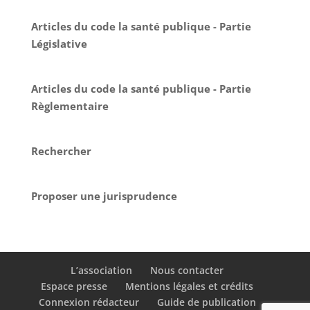
Articles du code la santé publique - Partie
Législative
Articles du code la santé publique - Partie
Règlementaire
Rechercher
Proposer une jurisprudence
L’association
Nous contacter
Espace presse
Mentions légales et crédits
Connexion rédacteur
Guide de publication