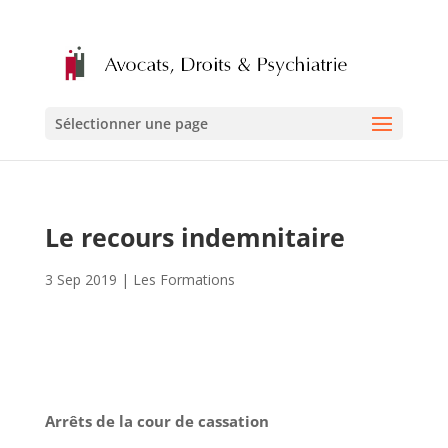
Sélectionner une page
Le recours indemnitaire
3 Sep 2019
|
Les Formations
Arrêts de la cour de cassation