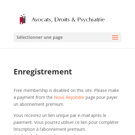
Sélectionner une page
Enregistrement
Free membership is disabled on this site. Please make
a payment from the
Nous Rejoindre
page pour payer
un abonnement premium.
Vous recevrez un lien unique par e-mail après le
paiement. Vous pourrez utiliser ce lien pour compléter
l’inscription à l’abonnement premium.