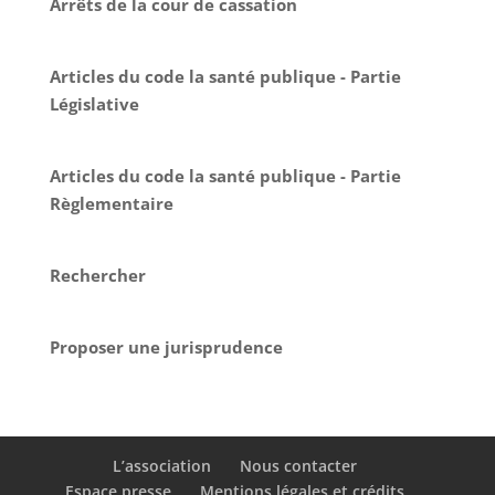
Arrêts de la cour de cassation
Articles du code la santé publique - Partie
Législative
Articles du code la santé publique - Partie
Règlementaire
Rechercher
Proposer une jurisprudence
L’association
Nous contacter
Espace presse
Mentions légales et crédits