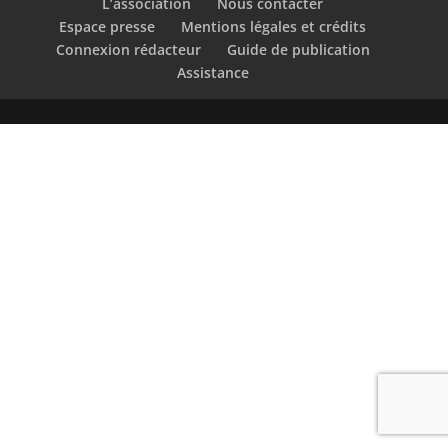
L’association
Nous contacter
Espace presse
Mentions légales et crédits
Connexion rédacteur
Guide de publication
Assistance