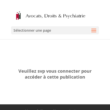
Sélectionner une page
Veuillez svp vous connecter pour
accéder à cette publication