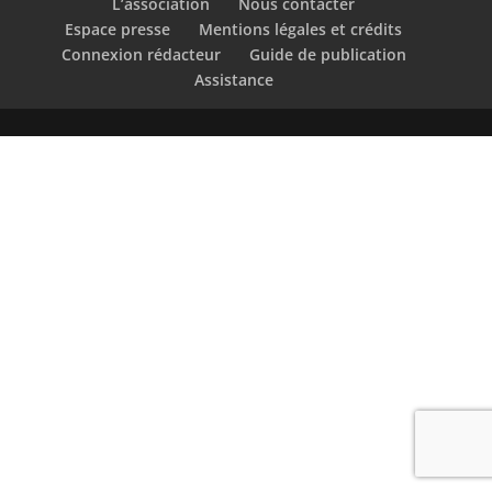
L’association
Nous contacter
Espace presse
Mentions légales et crédits
Connexion rédacteur
Guide de publication
Assistance