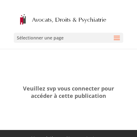
Sélectionner une page
Veuillez svp vous connecter pour
accéder à cette publication