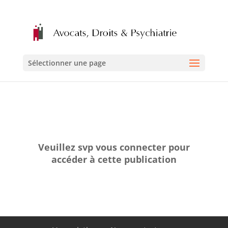
Sélectionner une page
Veuillez svp vous connecter pour
accéder à cette publication