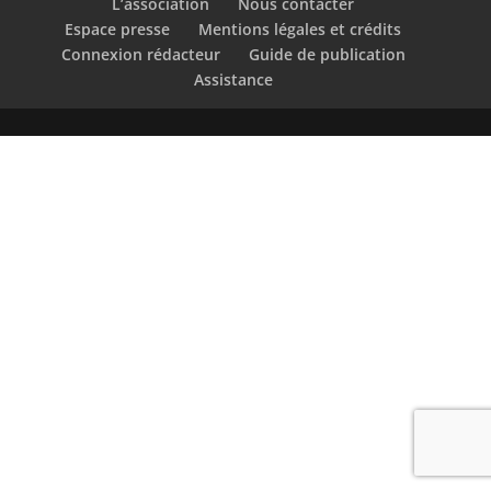
L’association
Nous contacter
Espace presse
Mentions légales et crédits
Connexion rédacteur
Guide de publication
Assistance