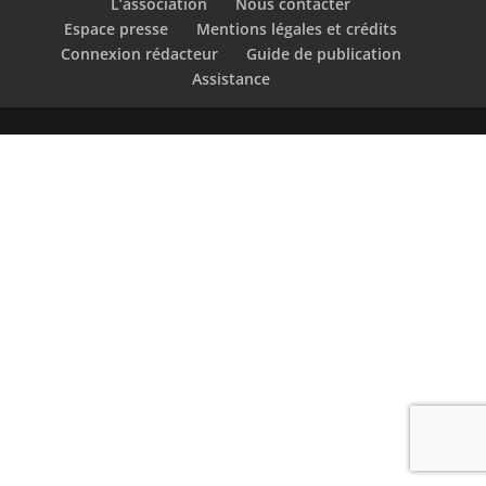
L’association
Nous contacter
Espace presse
Mentions légales et crédits
Connexion rédacteur
Guide de publication
Assistance