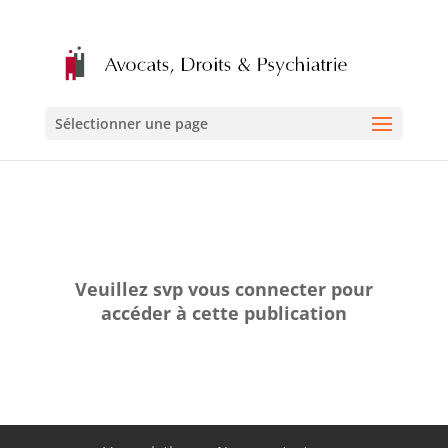
Sélectionner une page
Veuillez svp vous connecter pour
accéder à cette publication