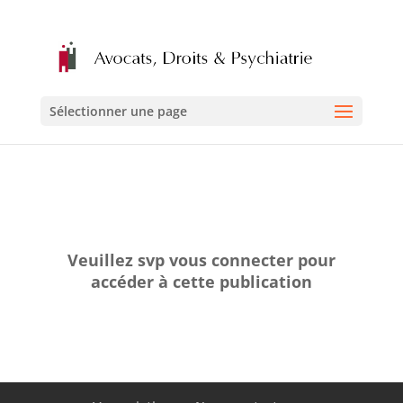
Sélectionner une page
Veuillez svp vous connecter pour
accéder à cette publication