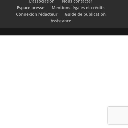
L’association
Nous contacter
Espace presse
Mentions légales et crédits
Connexion rédacteur
Guide de publication
Assistance