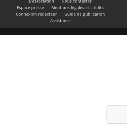
L’association
Nous contacter
Espace presse
Mentions légales et crédits
Connexion rédacteur
Guide de publication
Assistance