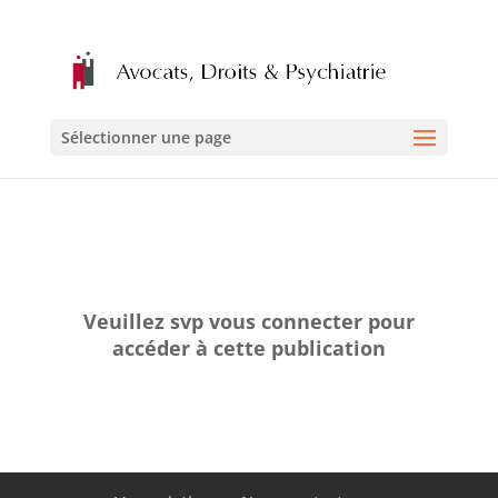
Sélectionner une page
Veuillez svp vous connecter pour
accéder à cette publication