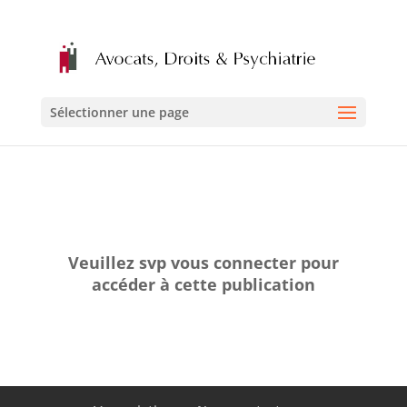
Sélectionner une page
Veuillez svp vous connecter pour
accéder à cette publication