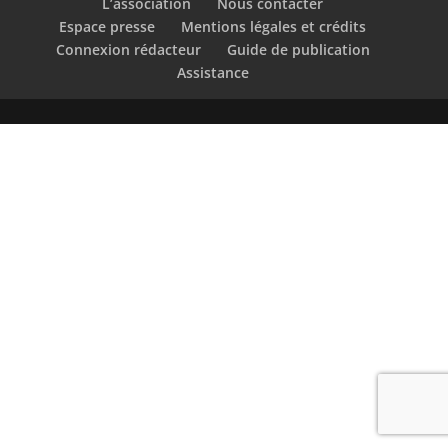
L’association
Nous contacter
Espace presse
Mentions légales et crédits
Connexion rédacteur
Guide de publication
Assistance