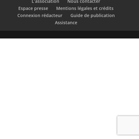
L’association
Nous contacter
Espace presse
Mentions légales et crédits
Connexion rédacteur
Guide de publication
Assistance