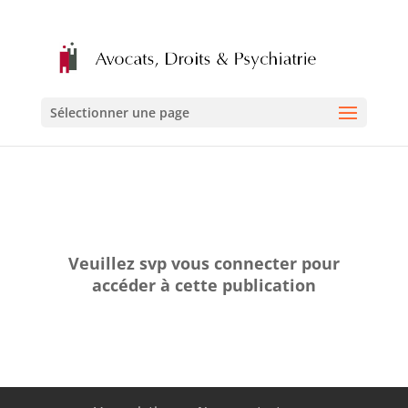
Sélectionner une page
Veuillez svp vous connecter pour
accéder à cette publication