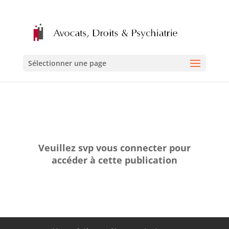
Sélectionner une page
Veuillez svp vous connecter pour
accéder à cette publication