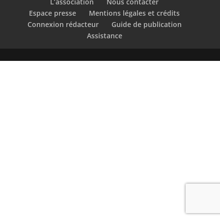
L’association
Nous contacter
Espace presse
Mentions légales et crédits
Connexion rédacteur
Guide de publication
Assistance