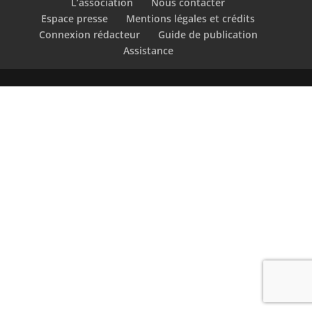
L’association
Nous contacter
Espace presse
Mentions légales et crédits
Connexion rédacteur
Guide de publication
Assistance