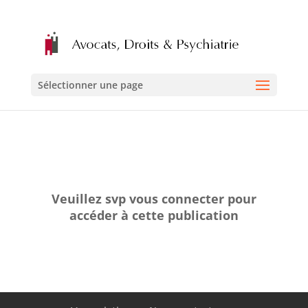
Sélectionner une page
Veuillez svp vous connecter pour
accéder à cette publication