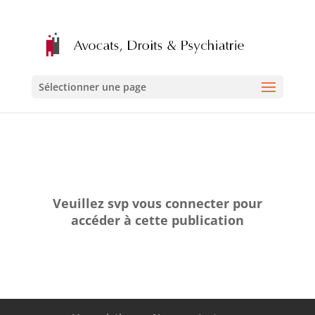
Sélectionner une page
Veuillez svp vous connecter pour
accéder à cette publication