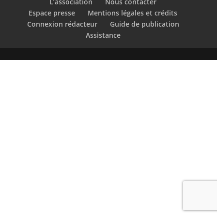
L’association
Nous contacter
Espace presse
Mentions légales et crédits
Connexion rédacteur
Guide de publication
Assistance