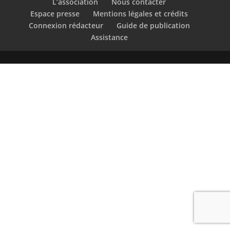
L’association
Nous contacter
Espace presse
Mentions légales et crédits
Connexion rédacteur
Guide de publication
Assistance