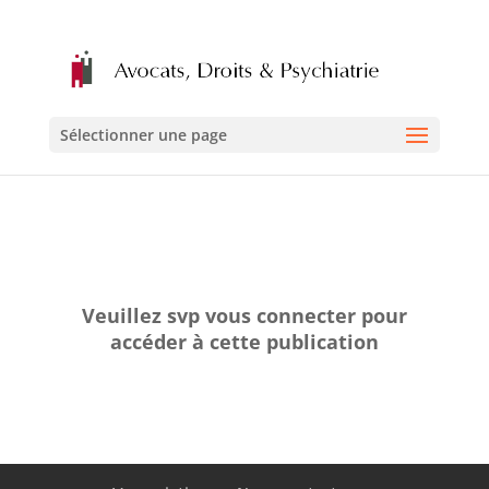
Sélectionner une page
Veuillez svp vous connecter pour
accéder à cette publication