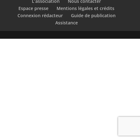
L’association
Nous contacter
Espace presse
Mentions légales et crédits
Connexion rédacteur
Guide de publication
Assistance