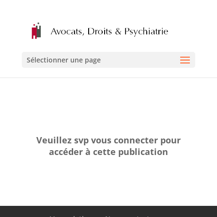
Sélectionner une page
Veuillez svp vous connecter pour
accéder à cette publication