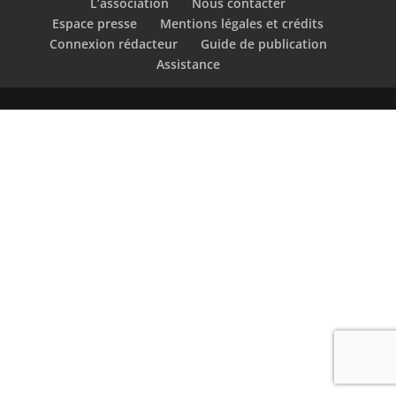
L’association
Nous contacter
Espace presse
Mentions légales et crédits
Connexion rédacteur
Guide de publication
Assistance