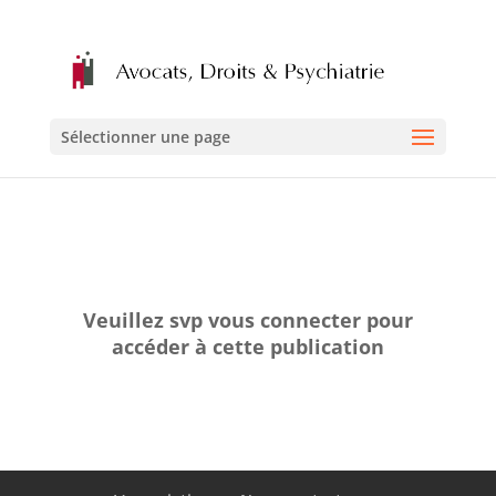
Sélectionner une page
Veuillez svp vous connecter pour
accéder à cette publication