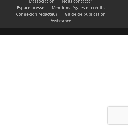
L’association
Nous contacter
Espace presse
Mentions légales et crédits
Connexion rédacteur
Guide de publication
Assistance