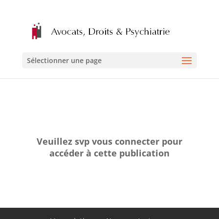
Sélectionner une page
Veuillez svp vous connecter pour
accéder à cette publication