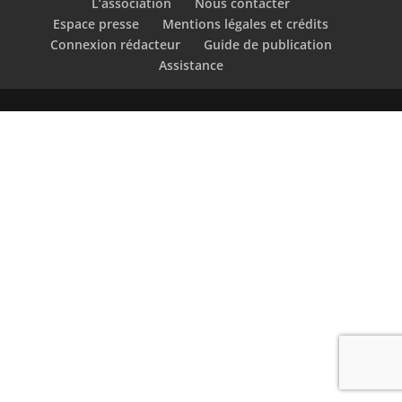
L’association
Nous contacter
Espace presse
Mentions légales et crédits
Connexion rédacteur
Guide de publication
Assistance