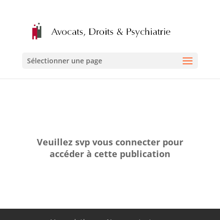
Sélectionner une page
Veuillez svp vous connecter pour
accéder à cette publication