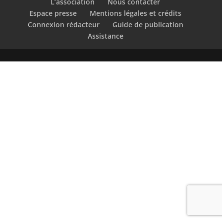
L’association
Nous contacter
Espace presse
Mentions légales et crédits
Connexion rédacteur
Guide de publication
Assistance