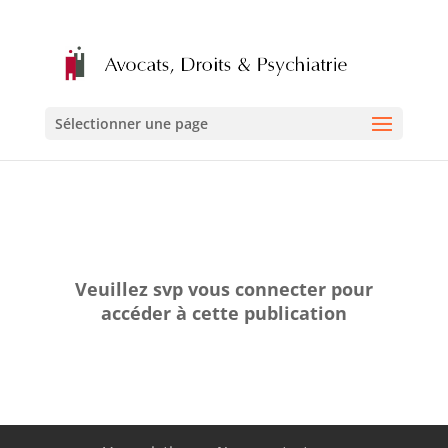
Sélectionner une page
Veuillez svp vous connecter pour
accéder à cette publication