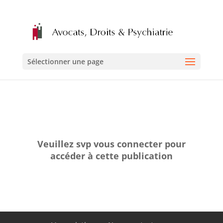
Sélectionner une page
Veuillez svp vous connecter pour
accéder à cette publication