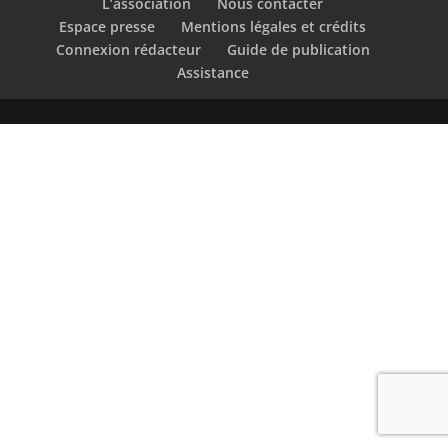
L’association
Nous contacter
Espace presse
Mentions légales et crédits
Connexion rédacteur
Guide de publication
Assistance