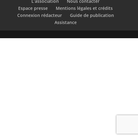
L’association
Nous contacter
Espace presse
Mentions légales et crédits
Connexion rédacteur
Guide de publication
Assistance