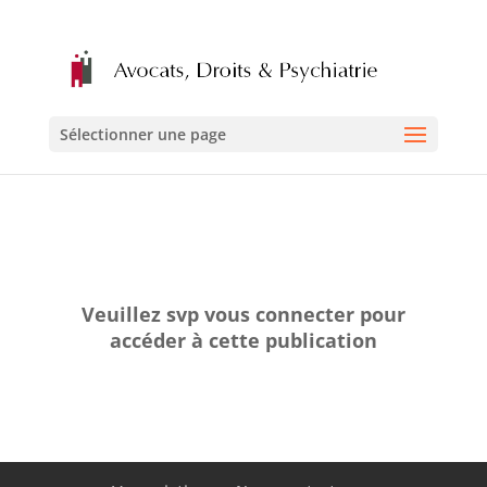
Sélectionner une page
Veuillez svp vous connecter pour
accéder à cette publication