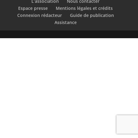
L’association
Nous contacter
Espace presse
Mentions légales et crédits
Connexion rédacteur
Guide de publication
Assistance