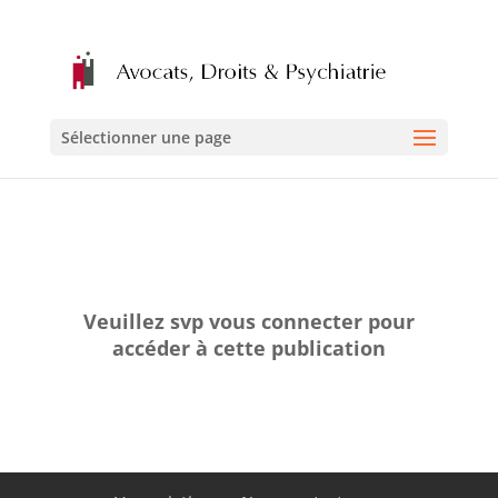
Sélectionner une page
Veuillez svp vous connecter pour
accéder à cette publication