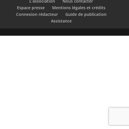
L’association
Nous contacter
Espace presse
Mentions légales et crédits
Connexion rédacteur
Guide de publication
Assistance