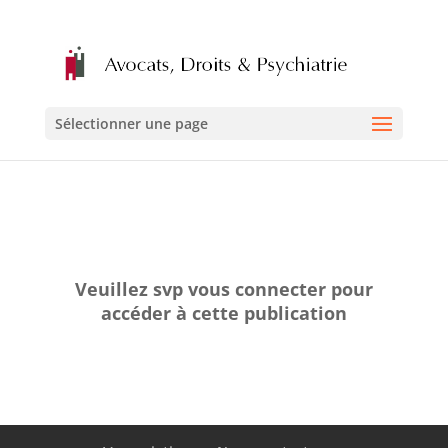
Sélectionner une page
Veuillez svp vous connecter pour
accéder à cette publication