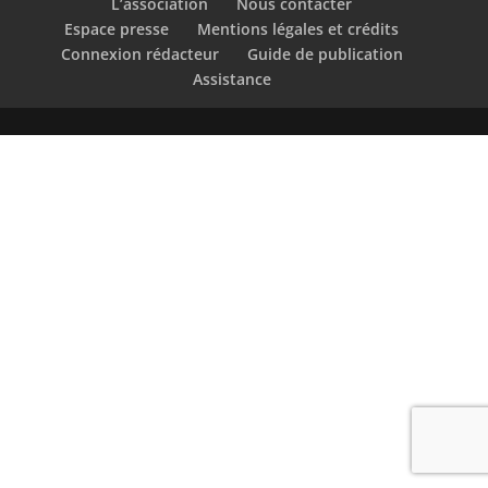
L’association
Nous contacter
Espace presse
Mentions légales et crédits
Connexion rédacteur
Guide de publication
Assistance