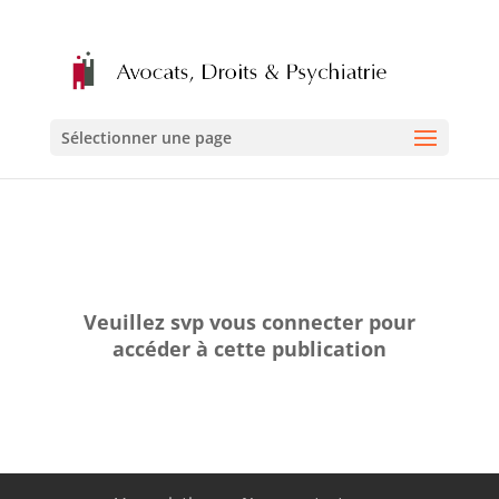
Sélectionner une page
Veuillez svp vous connecter pour
accéder à cette publication