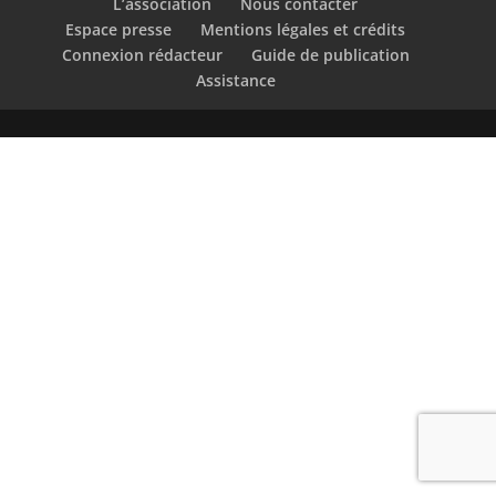
L’association
Nous contacter
Espace presse
Mentions légales et crédits
Connexion rédacteur
Guide de publication
Assistance