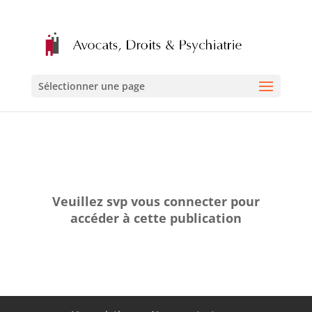
Sélectionner une page
Veuillez svp vous connecter pour
accéder à cette publication