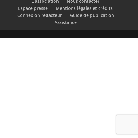
L’association
Nous contacter
Espace presse
Mentions légales et crédits
Connexion rédacteur
Guide de publication
Assistance