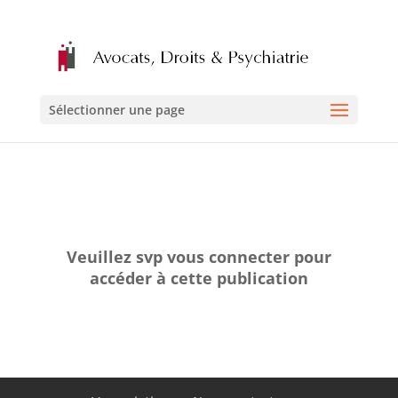
Sélectionner une page
Veuillez svp vous connecter pour
accéder à cette publication