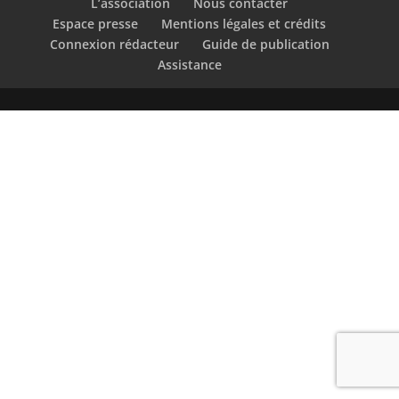
L’association
Nous contacter
Espace presse
Mentions légales et crédits
Connexion rédacteur
Guide de publication
Assistance