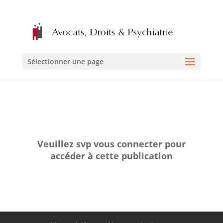
Sélectionner une page
Veuillez svp vous connecter pour
accéder à cette publication