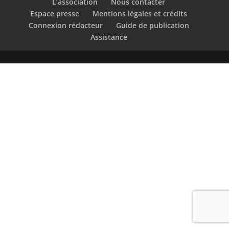
L’association
Nous contacter
Espace presse
Mentions légales et crédits
Connexion rédacteur
Guide de publication
Assistance