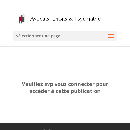
Sélectionner une page
Veuillez svp vous connecter pour
accéder à cette publication