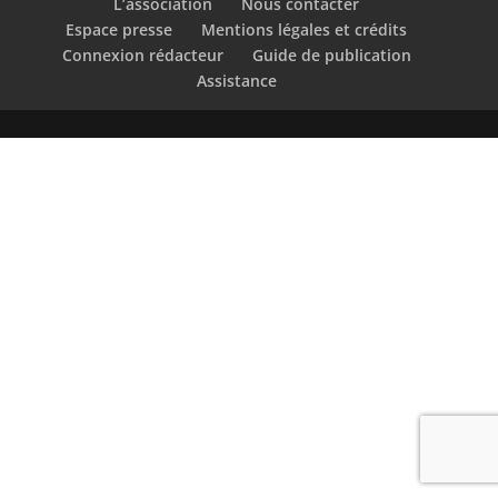
L’association
Nous contacter
Espace presse
Mentions légales et crédits
Connexion rédacteur
Guide de publication
Assistance