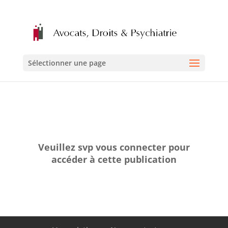
Sélectionner une page
Veuillez svp vous connecter pour
accéder à cette publication