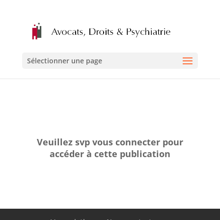
Sélectionner une page
Veuillez svp vous connecter pour
accéder à cette publication