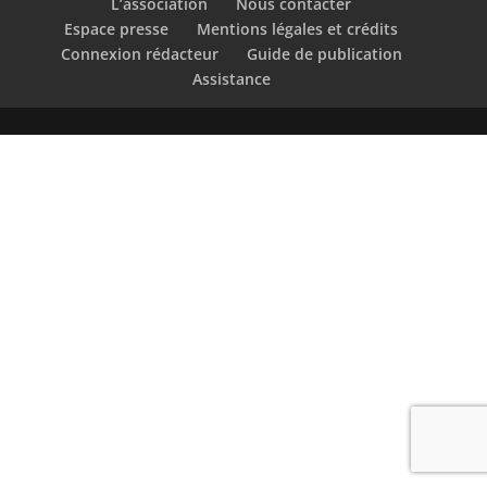
L’association
Nous contacter
Espace presse
Mentions légales et crédits
Connexion rédacteur
Guide de publication
Assistance