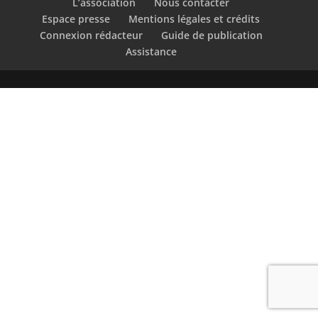
L’association
Nous contacter
Espace presse
Mentions légales et crédits
Connexion rédacteur
Guide de publication
Assistance