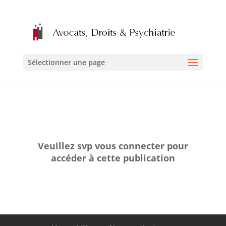
Sélectionner une page
Veuillez svp vous connecter pour
accéder à cette publication