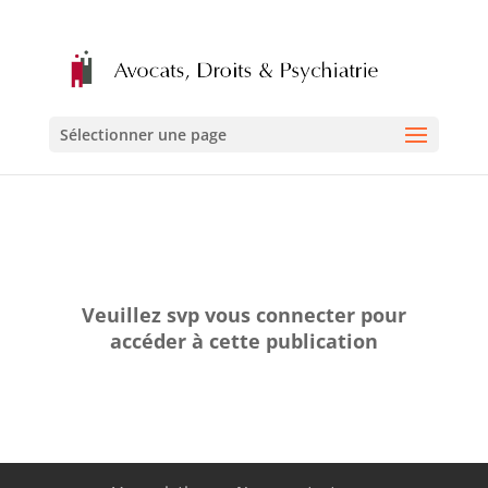
Sélectionner une page
Veuillez svp vous connecter pour
accéder à cette publication