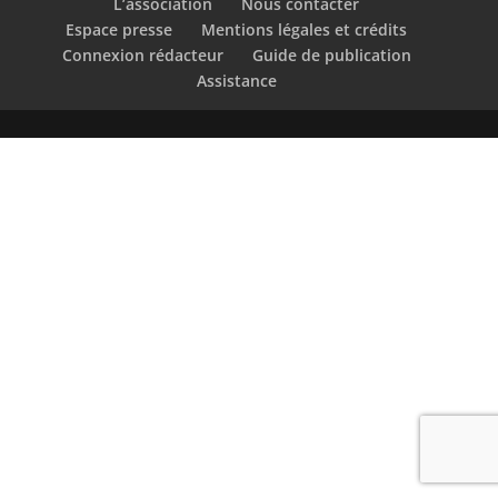
L’association
Nous contacter
Espace presse
Mentions légales et crédits
Connexion rédacteur
Guide de publication
Assistance