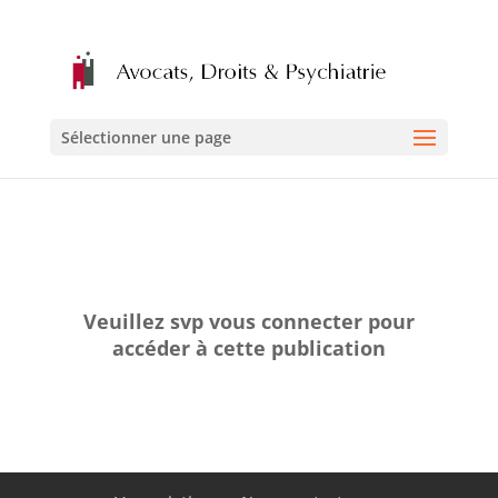
Sélectionner une page
Veuillez svp vous connecter pour
accéder à cette publication