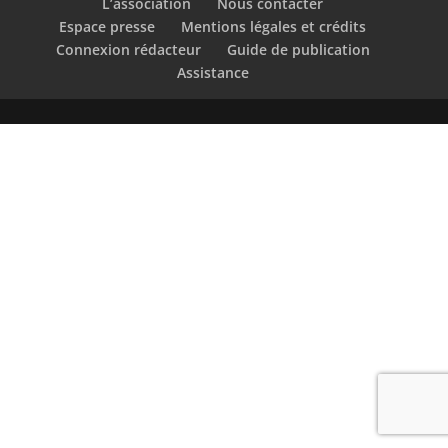
L’association
Nous contacter
Espace presse
Mentions légales et crédits
Connexion rédacteur
Guide de publication
Assistance