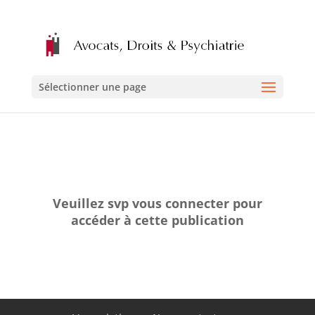
Sélectionner une page
Veuillez svp vous connecter pour
accéder à cette publication