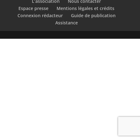
L’association
Nous contacter
Espace presse
Mentions légales et crédits
Connexion rédacteur
Guide de publication
Assistance