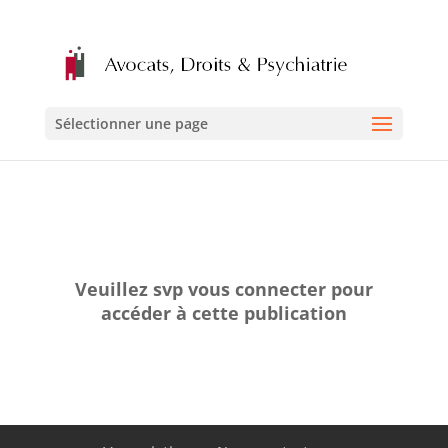
Sélectionner une page
Veuillez svp vous connecter pour
accéder à cette publication