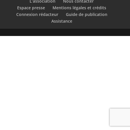
L’association
Nous contacter
Espace presse
Mentions légales et crédits
Connexion rédacteur
Guide de publication
Assistance