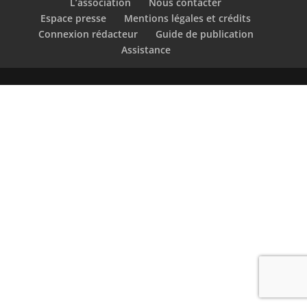
L’association
Nous contacter
Espace presse
Mentions légales et crédits
Connexion rédacteur
Guide de publication
Assistance