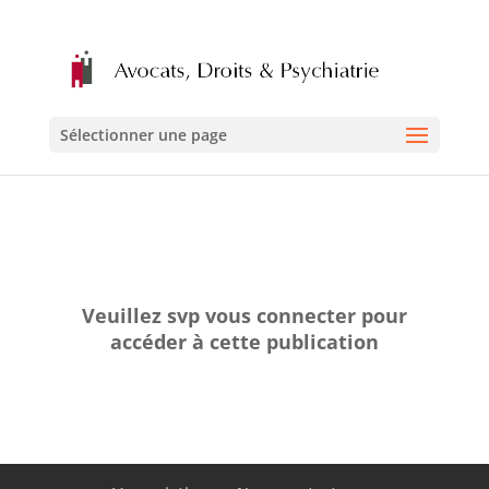
Sélectionner une page
Veuillez svp vous connecter pour
accéder à cette publication