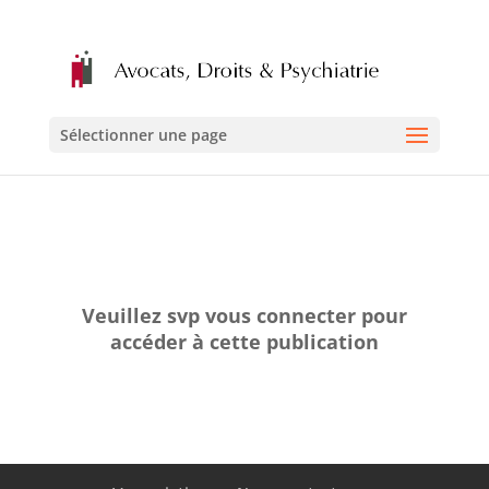
Sélectionner une page
Veuillez svp vous connecter pour
accéder à cette publication