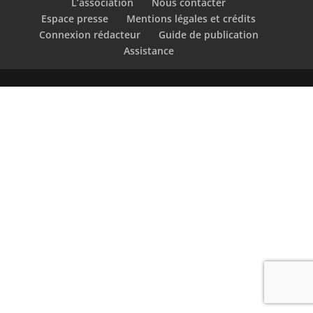
L’association
Nous contacter
Espace presse
Mentions légales et crédits
Connexion rédacteur
Guide de publication
Assistance