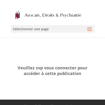
Sélectionner une page
Veuillez svp vous connecter pour
accéder à cette publication