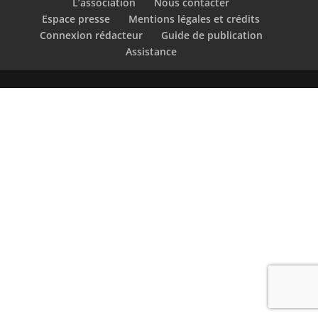
L’association
Nous contacter
Espace presse
Mentions légales et crédits
Connexion rédacteur
Guide de publication
Assistance