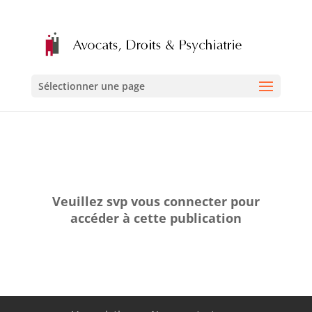
Sélectionner une page
Veuillez svp vous connecter pour
accéder à cette publication