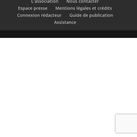
L’association
Nous contacter
Espace presse
Mentions légales et crédits
Connexion rédacteur
Guide de publication
Assistance