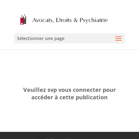
Sélectionner une page
Veuillez svp vous connecter pour
accéder à cette publication