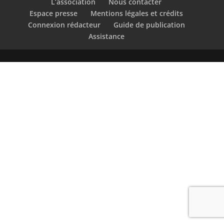
L’association
Nous contacter
Espace presse
Mentions légales et crédits
Connexion rédacteur
Guide de publication
Assistance