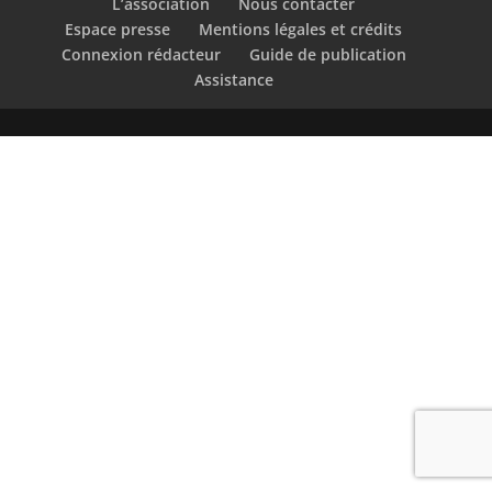
L’association
Nous contacter
Espace presse
Mentions légales et crédits
Connexion rédacteur
Guide de publication
Assistance