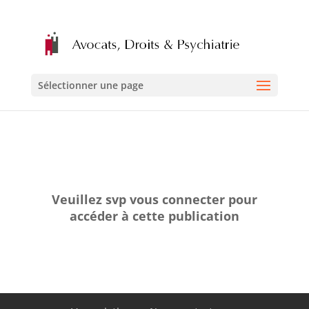
Sélectionner une page
Veuillez svp vous connecter pour
accéder à cette publication