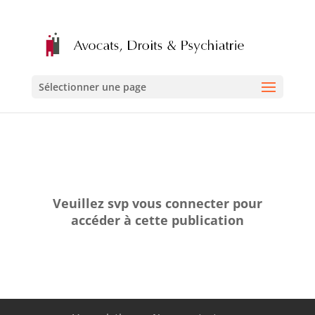
Sélectionner une page
Veuillez svp vous connecter pour
accéder à cette publication