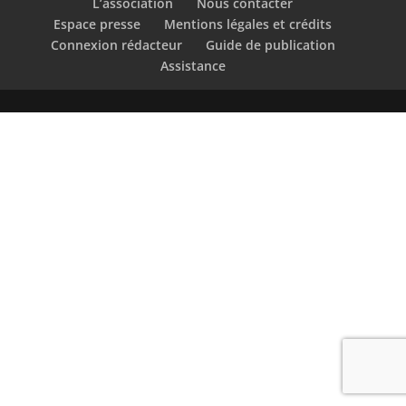
L’association
Nous contacter
Espace presse
Mentions légales et crédits
Connexion rédacteur
Guide de publication
Assistance