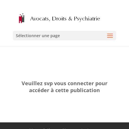
Sélectionner une page
Veuillez svp vous connecter pour
accéder à cette publication