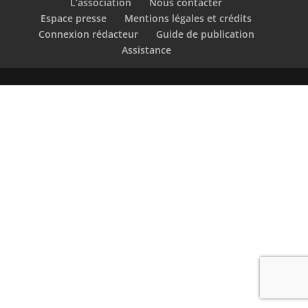
L’association
Nous contacter
Espace presse
Mentions légales et crédits
Connexion rédacteur
Guide de publication
Assistance