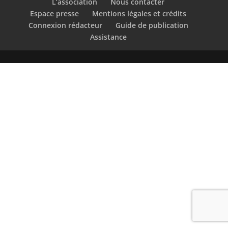
L’association
Nous contacter
Espace presse
Mentions légales et crédits
Connexion rédacteur
Guide de publication
Assistance