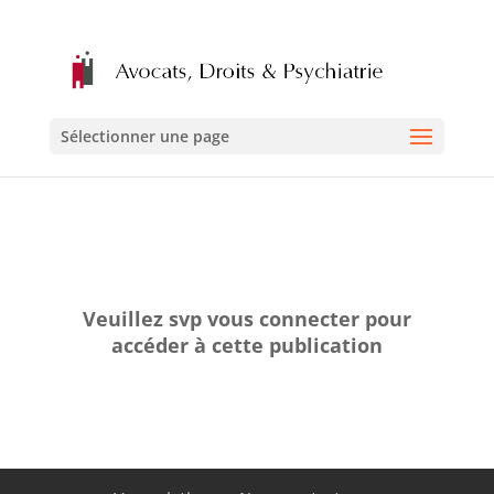
Sélectionner une page
Veuillez svp vous connecter pour
accéder à cette publication