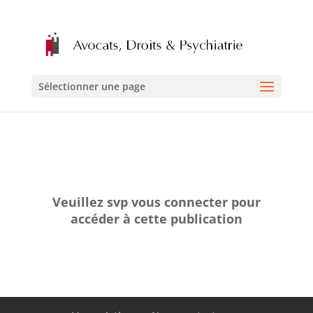
Sélectionner une page
Veuillez svp vous connecter pour
accéder à cette publication