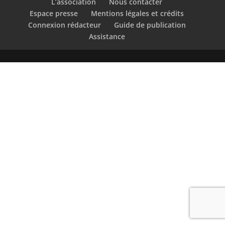
L’association
Nous contacter
Espace presse
Mentions légales et crédits
Connexion rédacteur
Guide de publication
Assistance