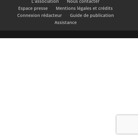
L’association
Nous contacter
Espace presse
Mentions légales et crédits
Connexion rédacteur
Guide de publication
Assistance