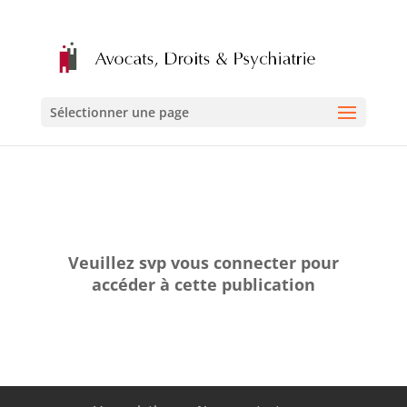
Sélectionner une page
Veuillez svp vous connecter pour
accéder à cette publication