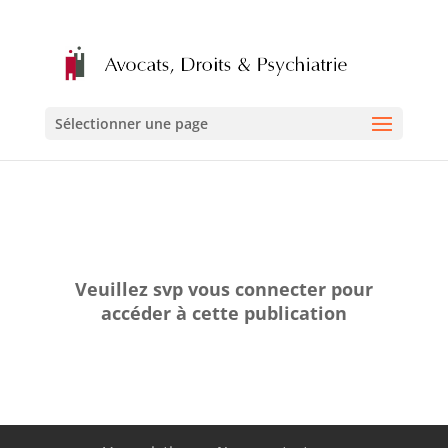
Sélectionner une page
Veuillez svp vous connecter pour
accéder à cette publication