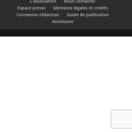
L’association
Nous contacter
Espace presse
Mentions légales et crédits
Connexion rédacteur
Guide de publication
Assistance