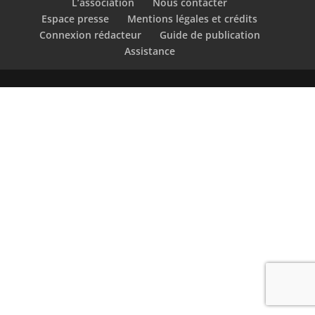
L’association
Nous contacter
Espace presse
Mentions légales et crédits
Connexion rédacteur
Guide de publication
Assistance