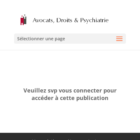
Sélectionner une page
Veuillez svp vous connecter pour
accéder à cette publication